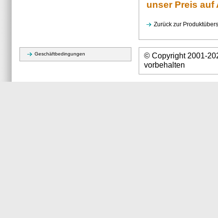
unser Preis auf 
Zurück zur Produktübers
Geschäftbedingungen
© Copyright 2001-2
vorbehalten